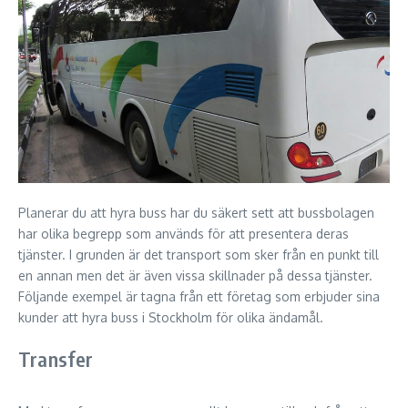
Planerar du att hyra buss har du säkert sett att bussbolagen
har olika begrepp som används för att presentera deras
tjänster. I grunden är det transport som sker från en punkt till
en annan men det är även vissa skillnader på dessa tjänster.
Följande exempel är tagna från ett företag som erbjuder sina
kunder att hyra buss i Stockholm för olika ändamål.
Transfer