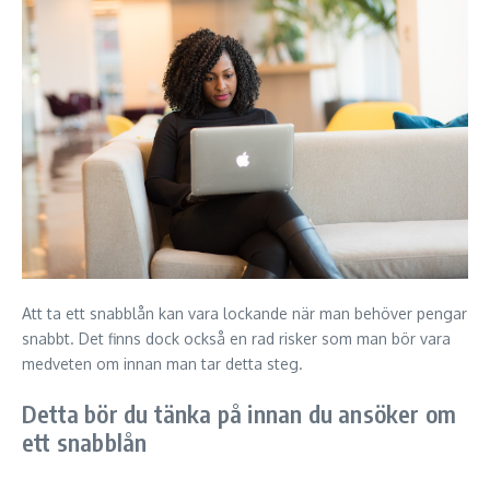
Att ta ett snabblån kan vara lockande när man behöver pengar
snabbt. Det finns dock också en rad risker som man bör vara
medveten om innan man tar detta steg.
Detta bör du tänka på innan du ansöker om
ett snabblån