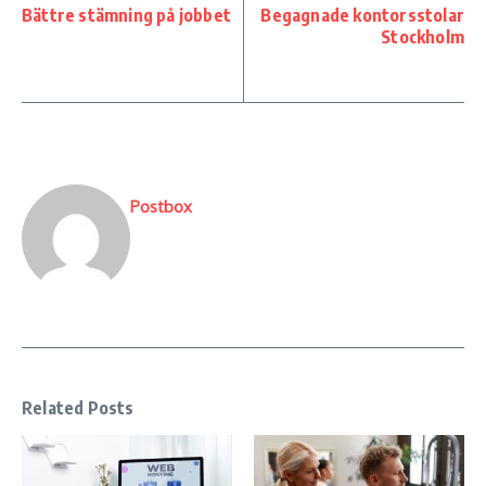
Bättre stämning på jobbet
Begagnade kontorsstolar
Stockholm
Postbox
Related Posts